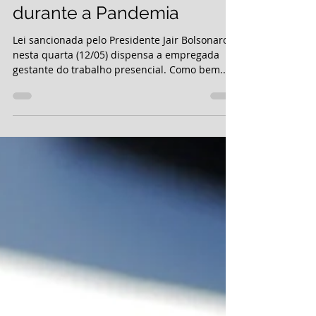
Empregada Gestante
durante a Pandemia
Lei sancionada pelo Presidente Jair Bolsonaro
nesta quarta (12/05) dispensa a empregada
gestante do trabalho presencial. Como bem...