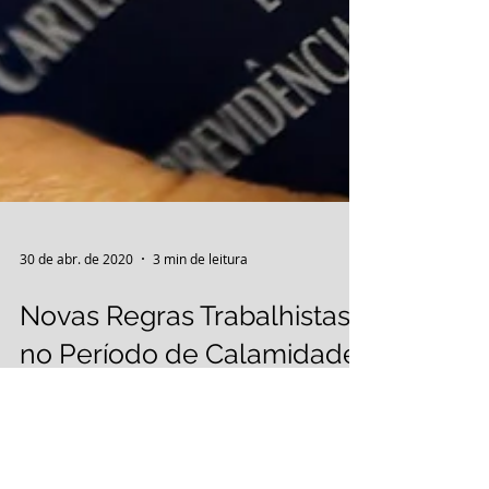
30 de abr. de 2020
3 min de leitura
Novas Regras Trabalhistas
no Período de Calamidade