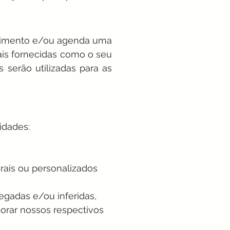
poimento e/ou agenda uma
is fornecidas como o seu
serão utilizadas para as
idades:
rais ou personalizados
egadas e/ou inferidas,
orar nossos respectivos