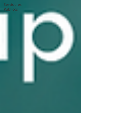
Servidores
Públicos