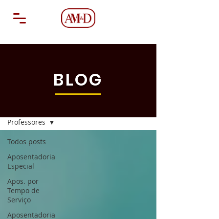
BLOG
Blog
Professores
Todos posts
Aposentadoria
Especial
Apos. por
Tempo de
Serviço
Aposentadoria