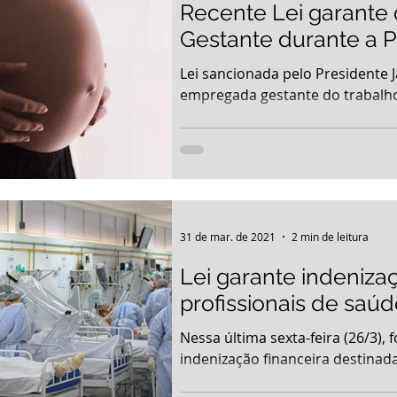
Recente Lei garante
Gestante durante a 
Lei sancionada pelo Presidente J
empregada gestante do trabalho
31 de mar. de 2021
2 min de leitura
Lei garante indenizaç
profissionais de saú
Nessa última sexta-feira (26/3),
indenização financeira destinada 