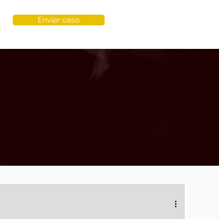
Enviar caso