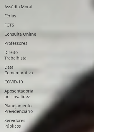
Assédio Moral
Férias
FGTS
Consulta Online
Professores
Direito
Trabalhista
Data
Comemorativa
COVID-19
Aposentadoria
por Invalidez
Planejamento
Previdenciário
Servidores
Públicos