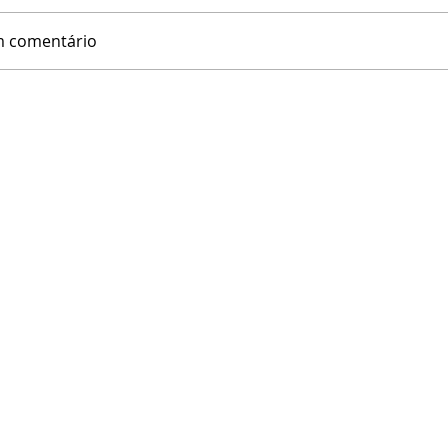
m comentário