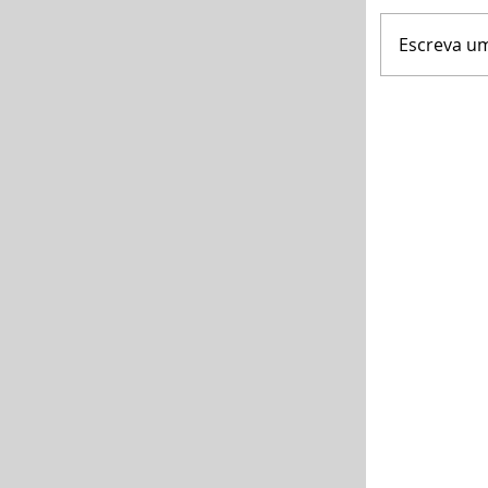
Escreva u