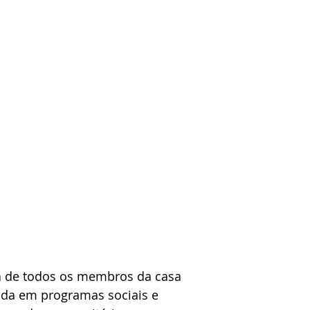
a de todos os membros da casa 
da em programas sociais e 