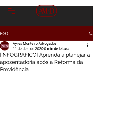
Post
Ayres Monteiro Advogados
11 de dez. de 2020
0 min de leitura
[INFOGRÁFICO] Aprenda a planejar a
aposentadoria após a Reforma da
Previdência