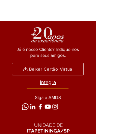
Já é nosso Cliente? Indique-nos
para seus amigos.
Baixar Cartão Virtual
Integra
Siga a AMDS
UNIDADE DE
ITAPETININGA/SP