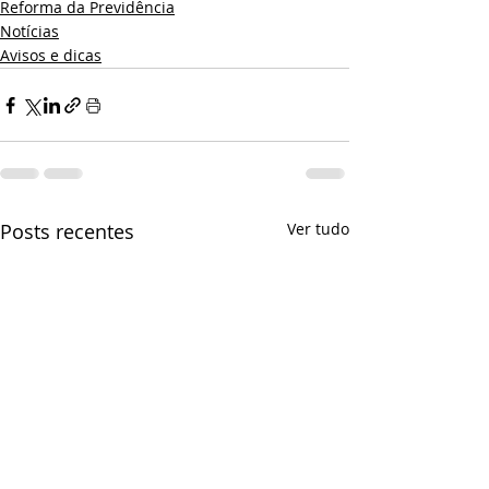
Reforma da Previdência
Notícias
Avisos e dicas
Posts recentes
Ver tudo