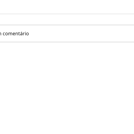
m comentário