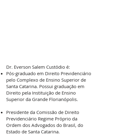
Dr. Everson Salem Custódio é:
Pós-graduado em Direito Previdenciário
pelo Complexo de Ensino Superior de
Santa Catarina. Possui graduação em
Direito pela Instituição de Ensino
Superior da Grande Florianópolis.
Presidente da Comissão de Direito
Previdenciário Regime Próprio da
Ordem dos Advogados do Brasil, do
Estado de Santa Catarina.