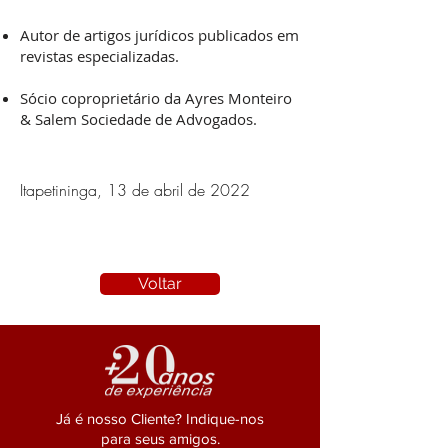
Autor de artigos jurídicos publicados em
revistas especializadas.
Sócio coproprietário da Ayres Monteiro
& Salem Sociedade de Advogados.
Itapetininga, 13 de abril de 2022
Voltar
Já é nosso Cliente? Indique-nos
para seus amigos.