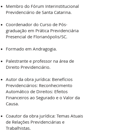
Membro do Fórum Interinstitucional
Previdenciário de Santa Catarina.
Coordenador do Curso de Pós-
graduação em Prática Previdenciária
Presencial de Florianópolis/SC.
Formado em Andragogia.
Palestrante e professor na área de
Direito Previdenciário.
Autor da obra jurídica: Benefícios
Previdenciários: Reconhecimento
Automático de Direitos: Efeitos
Financeiros ao Segurado e o Valor da
Causa.
Coautor da obra jurídica: Temas Atuais
de Relações Previdenciárias e
Trabalhistas.