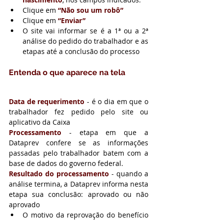
Clique em 
“Não sou um robô”
Clique em 
“Enviar”
O site vai informar se é a 1ª ou a 2ª 
análise do pedido do trabalhador e as 
etapas até a conclusão do processo
Entenda o que aparece na tela
Data de requerimento
 - é o dia em que o 
trabalhador fez pedido pelo site ou 
aplicativo da Caixa
Processamento
 - etapa em que a 
Dataprev confere se as informações 
passadas pelo trabalhador batem com a 
base de dados do governo federal.
Resultado do processamento
 - quando a 
análise termina, a Dataprev informa nesta 
etapa sua conclusão: aprovado ou não 
aprovado
O motivo da reprovação do benefício 