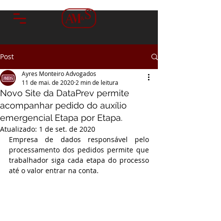
Post
Ayres Monteiro Advogados
11 de mai. de 2020
2 min de leitura
Novo Site da DataPrev permite
acompanhar pedido do auxílio
emergencial Etapa por Etapa.
Atualizado:
1 de set. de 2020
Empresa de dados responsável pelo 
processamento dos pedidos permite que 
trabalhador siga cada etapa do processo 
até o valor entrar na conta.