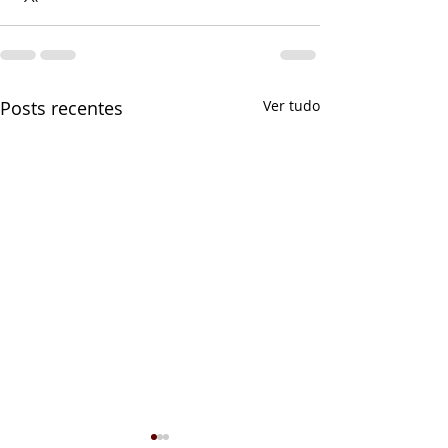
Posts recentes
Ver tudo