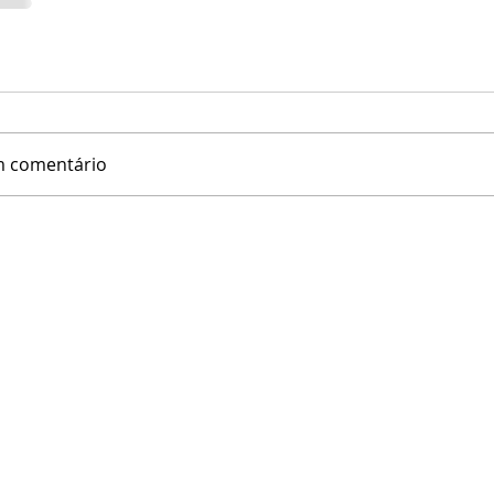
m comentário