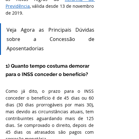
Previdência
, válida desde 13 de novembro 
de 2019.
Veja Agora as Principais Dúvidas 
sobre a Concessão de 
Aposentadorias
1) Quanto tempo costuma demorar 
para o INSS conceder o benefício?
Como já dito, o prazo para o INSS 
conceder o benefício é de 45 dias ou 60 
dias (30 dias prorrogáveis por mais 30), 
mas devido as circunstâncias atuais, tem 
contribuintes aguardando mais de 125 
dias. 
Se comprovado o direito, depois de 
45 dias os atrasados são pagos com 
correção monetária.