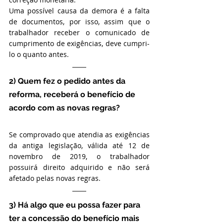
Uma possível causa da demora é a falta 
de documentos, por isso, assim que o 
trabalhador receber o comunicado de 
cumprimento de exigências, deve cumpri-
lo o quanto antes.
2) Quem fez o pedido antes da 
reforma, receberá o benefício de 
acordo com as novas regras?
Se comprovado que atendia as exigências 
da antiga legislação, válida até 12 de 
novembro de 2019, o trabalhador 
possuirá direito adquirido e não será 
afetado pelas novas regras.
3) Há algo que eu possa fazer para 
ter a concessão do benefício mais 