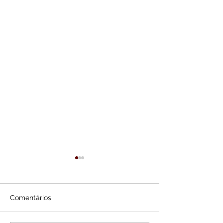
Comentários