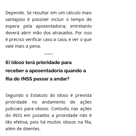
Depende. Se resultar em um cálculo mais 
vantajoso é possível incluir o tempo de 
espera pela aposentadoria, entretanto 
deverá abrir mão dos atrasados. Por isso 
é preciso verificar caso a caso, e ver o que 
vale mais a pena.
6) Idoso terá prioridade para 
receber a aposentadoria quando a 
fila do INSS passar a andar?
Segundo o Estatuto do Idoso é prevista 
prioridade no andamento de ações 
judiciais para idosos. Contudo, nas ações 
do INSS em juizados a prioridade não é 
tão efetiva, pois há muitos idosos na fila, 
além de doentes.