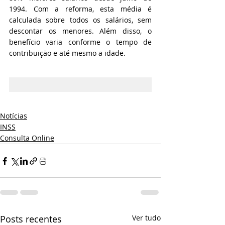
1994. Com a reforma, esta média é 
calculada sobre todos os salários, sem 
descontar os menores. Além disso, o 
benefício varia conforme o tempo de 
contribuição e até mesmo a idade.
Notícias
INSS
Consulta Online
Posts recentes
Ver tudo