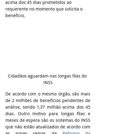
acima dos 45 dias prometidos ao 
requerente no momento que solicita o 
benefício.
Cidadãos aguardam nas longas filas do 
INSS
De acordo com o mesmo órgão, são mais 
de 2 milhões de benefícios pendentes de 
análise, sendo 1,37 milhão acima dos 45 
dias. Outro motivo para longas filas e 
meses de espera são os sistemas do INSS 
que não estão atualizados de acordo com 
as novas regras da 
Reforma da 