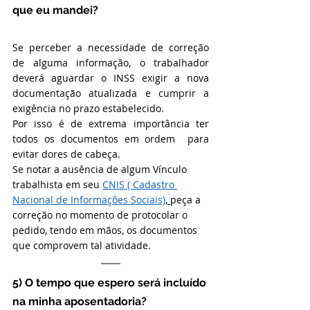
que eu mandei?
Se perceber a necessidade de correção 
de alguma informação, o trabalhador 
deverá aguardar o INSS exigir a nova 
documentação atualizada e cumprir a 
exigência no prazo estabelecido.
Por isso é de extrema importância ter 
todos os documentos em ordem  para 
evitar dores de cabeça.
Se notar a ausência de algum Vínculo 
trabalhista em seu 
CNIS ( Cadastro 
Nacional de Informações Sociais)
, 
peça a 
correção no momento de protocolar o 
pedido, tendo em mãos, os documentos 
que comprovem tal atividade.
5) O tempo que espero será incluído 
na minha aposentadoria?