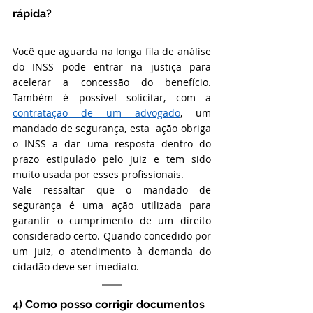
rápida?
Você que aguarda na longa fila de análise 
do INSS pode entrar na justiça para 
acelerar a concessão do benefício. 
Também é possível solicitar, com a 
contratação de um advogado
, um 
mandado de segurança, esta  ação obriga 
o INSS a dar uma resposta dentro do 
prazo estipulado pelo juiz e tem sido 
muito usada por esses profissionais.
Vale ressaltar que o mandado de 
segurança é uma ação utilizada para 
garantir o cumprimento de um direito 
considerado certo. Quando concedido por 
um juiz, o atendimento à demanda do 
cidadão deve ser imediato.
4) Como posso corrigir documentos 