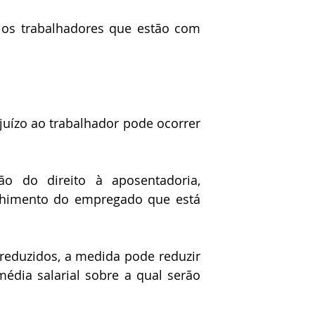
 os trabalhadores que estão com 
juízo ao trabalhador pode ocorrer 
ão do direito à aposentadoria, 
himento do empregado que está 
reduzidos, a medida pode reduzir 
dia salarial sobre a qual serão 