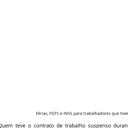
Férias, FGTS e INSS para trabalhadores que tiv
Quem teve o contrato de trabalho suspenso duran