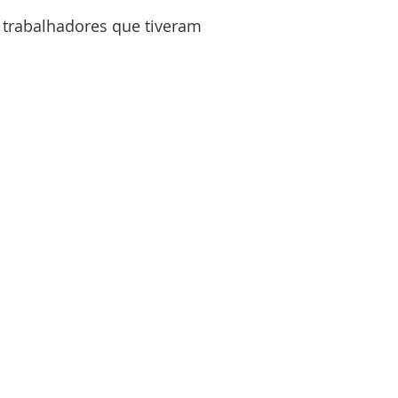
 trabalhadores que tiveram 