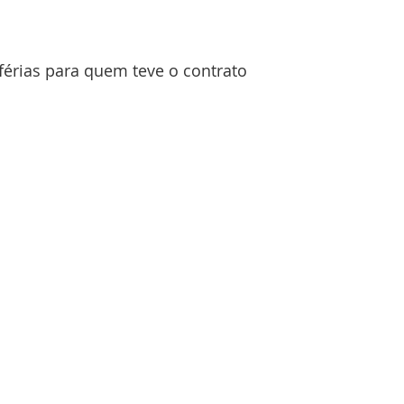
érias para quem teve o contrato 