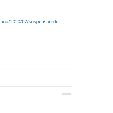
grana/2020/07/suspensao-de-