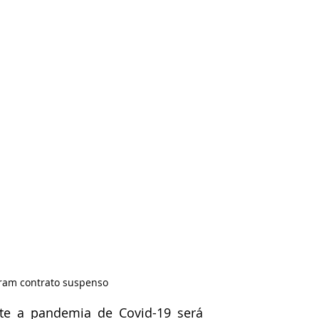
eram contrato suspenso
te a pandemia de Covid-19 será 