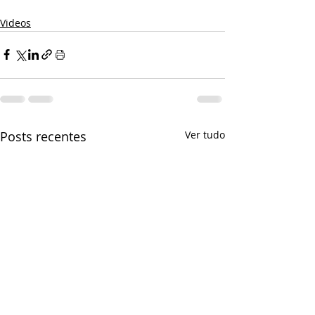
Videos
Posts recentes
Ver tudo