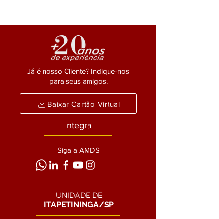
Já é nosso Cliente? Indique-nos
para seus amigos.
Baixar Cartão Virtual
Integra
Siga a AMDS
UNIDADE DE
ITAPETININGA/SP