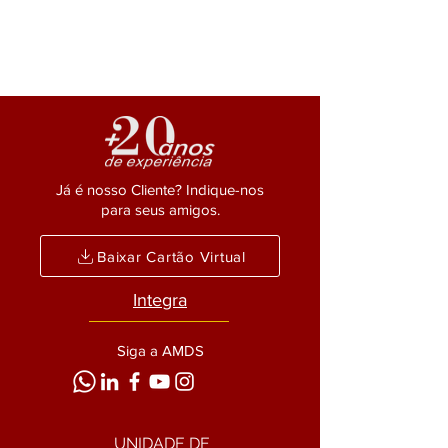
Já é nosso Cliente? Indique-nos
para seus amigos.
Baixar Cartão Virtual
Integra
Siga a AMDS
UNIDADE DE