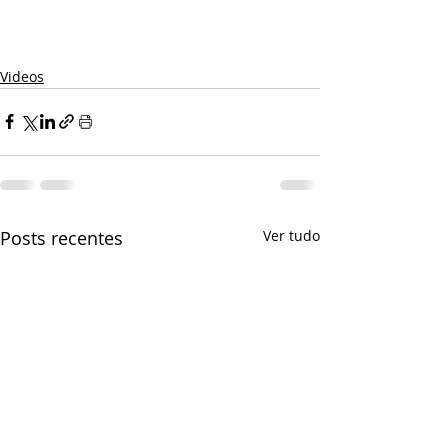
Videos
Posts recentes
Ver tudo