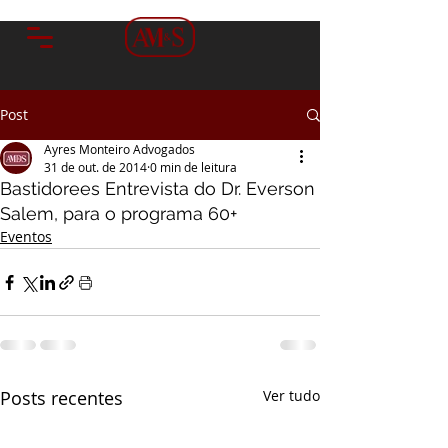
Post
Ayres Monteiro Advogados
31 de out. de 2014
0 min de leitura
Bastidorees Entrevista do Dr. Everson
Salem, para o programa 60+
Eventos
Posts recentes
Ver tudo