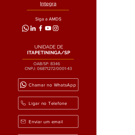
Integra
Siga a AMDS
UNIDADE DE
ITAPETININGA/SP
OAB/SP: 8346
CNPJ:
06871272
/0001-43
Chamar no WhatsApp
Ligar no Telefone
Enviar um email