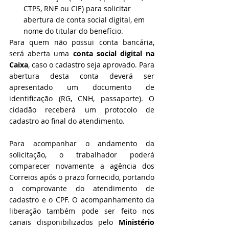
CTPS, RNE ou CIE) para solicitar 
abertura de conta social digital, em 
nome do titular do benefício.
Para quem não possui conta bancária, 
será aberta uma 
conta social digital na 
Caixa
, caso o cadastro seja aprovado. Para 
abertura desta conta deverá ser 
apresentado um documento de 
identificação (RG, CNH, passaporte). O 
cidadão receberá um protocolo de 
cadastro ao final do atendimento.
Para acompanhar o andamento da 
solicitação, o trabalhador poderá 
comparecer novamente a agência dos 
Correios após o prazo fornecido, portando 
o comprovante do atendimento de 
cadastro e o CPF. 
O 
acompanhamento da 
liberação
 também pode ser feito nos 
canais disponibilizados pelo 
Ministério 