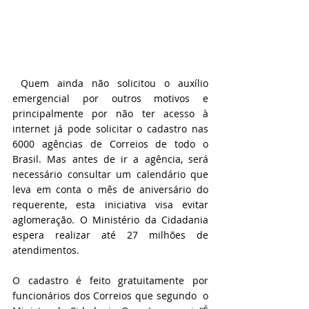
 Quem ainda não solicitou o auxílio 
emergencial por outros motivos e 
principalmente por não ter acesso à 
internet já pode solicitar o cadastro nas 
6000 agências de Correios de todo o 
Brasil. Mas antes de ir a agência, será 
necessário consultar um calendário que 
leva em conta o mês de aniversário do 
requerente, esta iniciativa visa evitar 
aglomeração. O Ministério da Cidadania 
espera realizar até 27 milhões de 
atendimentos.
O cadastro é feito gratuitamente por 
funcionários dos Correios que segundo  o 