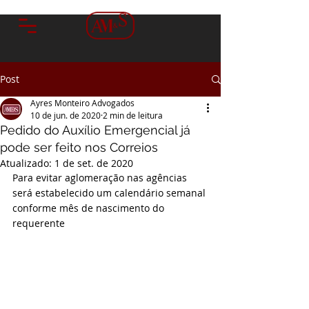
Post
Ayres Monteiro Advogados
10 de jun. de 2020
2 min de leitura
Pedido do Auxílio Emergencial já
pode ser feito nos Correios
Atualizado:
1 de set. de 2020
Para evitar aglomeração nas agências 
será estabelecido um calendário semanal 
conforme mês de nascimento do 
requerente