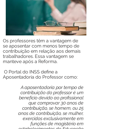
Os professores têm a vantagem de
se aposentar com menos tempo de
contribuição em relação aos demais
trabalhadores. Essa vantagem se
manteve após a Reforma.
O Portal do INSS define a
Aposentadoria do Professor como:
A aposentadoria por tempo de
contribuição do professor é um
benefício devido ao profissional
que comprovar 30 anos de
contribuição, se homem, ou 25
anos de contribuição, se mulher,
exercidos exclusivamente em
funções de magistério em
estabelecimentos de Educação