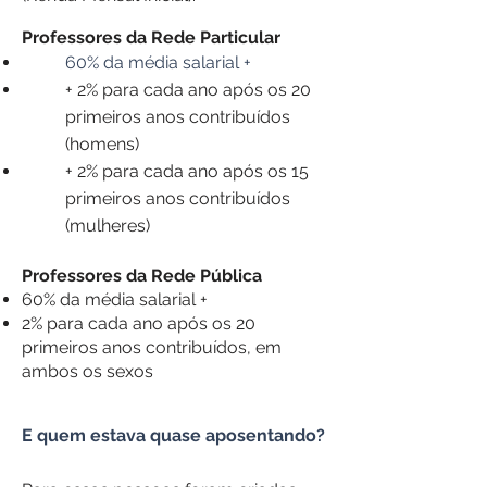
Professores da Rede Particular
60% da média salarial
+
+ 2% para cada ano após os 20
primeiros anos contribuídos
(homens)
+ 2% para cada ano após os 15
primeiros anos contribuídos
(mulheres)
Professores da Rede Pública
60% da média salarial +
2%
para cada ano após os 20
primeiros anos contribuídos, em
ambos os sexos
E quem estava quase aposentando?