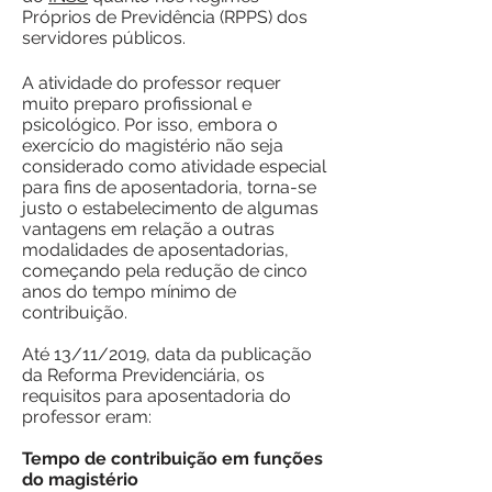
Próprios de Previdência (RPPS) dos
servidores públicos.
A atividade do professor requer
muito preparo profissional e
psicológico. Por isso, embora o
exercício do magistério não seja
considerado como atividade especial
para fins de aposentadoria, torna-se
justo o estabelecimento de algumas
vantagens em relação a outras
modalidades de aposentadorias,
começando pela redução de cinco
anos do tempo mínimo de
contribuição.
Até 13/11/2019, data da publicação
da Reforma Previdenciária, os
requisitos para aposentadoria do
professor eram:
Tempo de contribuição em funções
do magistério