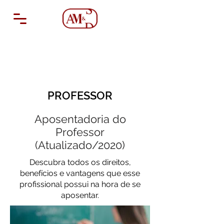
PROFESSOR
Aposentadoria do
Professor
(Atualizado/2020)
Descubra todos os direitos,
benefícios e vantagens que esse
profissional possui na hora de se
aposentar.