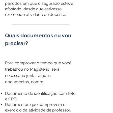
períodos em que o segurado esteve
afastado, desde que estivesse
exercendo atividade de docente.
Quais documentos eu vou
precisar?
Para comprovar o tempo que você
trabalhou no Magistério, será
necessário juntar alguns
documentos, como:
Documento de identificação com foto
e CPF;
Documentos que comprovem o
exercício da atividade de professor,