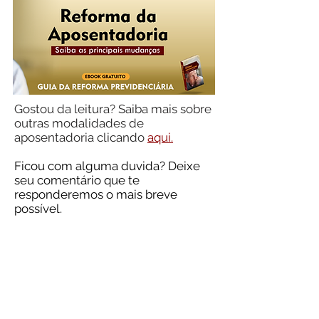
Gostou da leitura? Saiba mais sobre
outras modalidades de
aposentadoria clicando
aqui.
Ficou com alguma duvida? Deixe
seu comentário que te
responderemos o mais breve
possível.