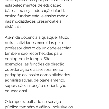
estabelecimentos de educação
básica, ou seja, educação infantil,
ensino fundamental e ensino médio
nas modalidades presencial e à
distância.
Além da docência a qualquer título,
outras atividades exercidas pelo
professor dentro da unidade escolar
também são reconhecidas para
contagem de tempo. São
exemplos, as funções de direção,
coordenação e assessoramento
pedagógico, assim como atividades
administrativas, de planejamento,
supervisão, inspeção e orientação
educacional.
O tempo trabalhado no serviço
público também é válido. Inclusive os