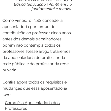
Básica (educação infantil, ensino
fundamental e médio).
Como vimos, o INSS concede a
aposentadoria por tempo de
contribuição ao professor cinco anos
antes dos demais trabalhadores,
porém não contempla todos os
professores. Nesse artigo trataremos
da aposentadoria do professor da
rede pública e do professor da rede
privada.
Confira agora todos os requisitos e
mudanças que essa aposentadoria
teve:
Como é a Aposentadoria dos
Professores