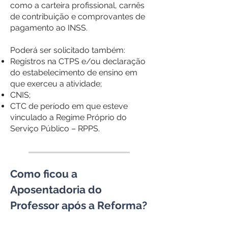
como a carteira profissional, carnês
de contribuição e comprovantes de
pagamento ao INSS.
Poderá ser solicitado também:
Registros na CTPS e/ou declaração
do estabelecimento de ensino em
que exerceu a atividade;
CNIS;
CTC de período em que esteve
vinculado a Regime Próprio do
Serviço Público – RPPS.
Como ficou a
Aposentadoria do
Professor após a Reforma?