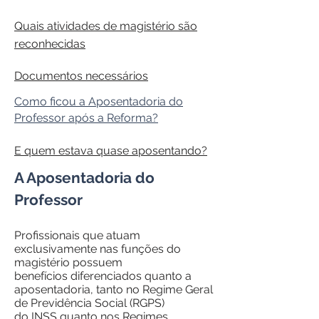
Quais atividades de magistério são
reconhecidas
Documentos necessários
Como ficou a Aposentadoria do
Professor após a Reforma?
E quem estava quase aposentando?
A Aposentadoria do
Professor
Profissionais que atuam
exclusivamente nas funções do
magistério possuem
benefícios diferenciados quanto a
aposentadoria, tanto no Regime Geral
de Previdência Social (RGPS)
do
INSS
quanto nos Regimes