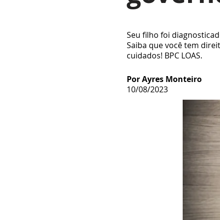
Seu filho foi diagnostica
Saiba que você tem direi
cuidados! BPC LOAS.
Por Ayres Monteiro
10/08/2023