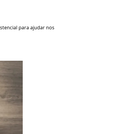
stencial para ajudar nos