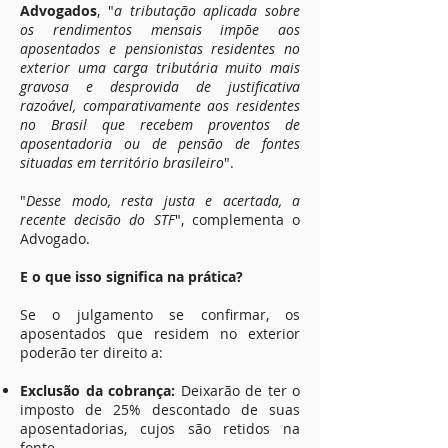
Advogados
, "
a tributação aplicada sobre
os rendimentos mensais impõe aos
aposentados e pensionistas residentes no
exterior uma carga tributária muito mais
gravosa e desprovida de justificativa
razoável, comparativamente aos residentes
no Brasil que recebem proventos de
aposentadoria ou de pensão de fontes
situadas em território brasileiro
".
"
Desse modo, resta justa e acertada, a
recente decisão do STF
", complementa o
Advogado.
E o que isso significa na prática?
Se o julgamento se confirmar, os
aposentados que residem no exterior
poderão ter direito a:
Exclusão da cobrança:
Deixarão de ter o
imposto de 25% descontado de suas
aposentadorias, cujos são retidos na
fonte.