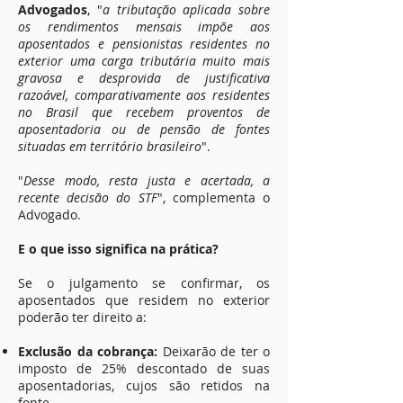
Advogados
, "
a tributação aplicada sobre
os rendimentos mensais impõe aos
aposentados e pensionistas residentes no
exterior uma carga tributária muito mais
gravosa e desprovida de justificativa
razoável, comparativamente aos residentes
no Brasil que recebem proventos de
aposentadoria ou de pensão de fontes
situadas em território brasileiro
".
"
Desse modo, resta justa e acertada, a
recente decisão do STF
", complementa o
Advogado.
E o que isso significa na prática?
Se o julgamento se confirmar, os
aposentados que residem no exterior
poderão ter direito a:
Exclusão da cobrança:
Deixarão de ter o
imposto de 25% descontado de suas
aposentadorias, cujos são retidos na
fonte.