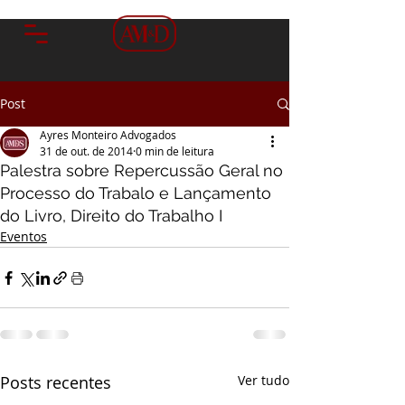
Post
Ayres Monteiro Advogados
31 de out. de 2014
0 min de leitura
Palestra sobre Repercussão Geral no
Processo do Trabalo e Lançamento
do Livro, Direito do Trabalho I
Eventos
Posts recentes
Ver tudo