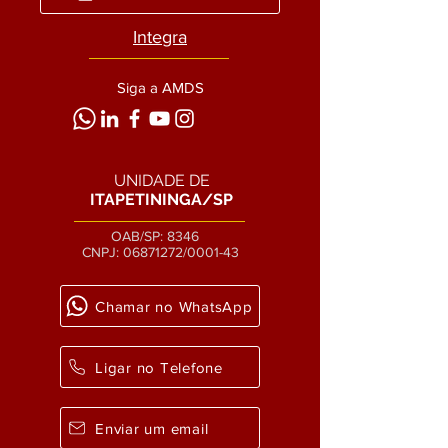
Integra
Siga a AMDS
UNIDADE DE
ITAPETININGA/SP
OAB/SP: 8346
CNPJ:
06871272
/0001-43
Chamar no WhatsApp
Ligar no Telefone
Enviar um email