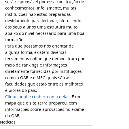
será responsável por essa construção de 
conhecimentos. Infelizmente, muitas 
instituições não estão preparadas 
devidamente para lecionar, oferecendo 
aos seus alunos uma estrutura muito 
abaixo do nível necessário para uma boa 
formação.
Para que possamos nos orientar de 
alguma forma, existem diversas 
ferramentas online que demonstram por 
meio de rankings e informações 
diretamente fornecidas por instituições 
como a OAB e o MEC quais são as 
faculdades que estão entre as melhores 
e piores do país.
Clique aqui e conheça uma delas.
 É um 
mapa que o site Terra preparou, com 
informações sobre aprovações no exame 
da OAB.
Notícias