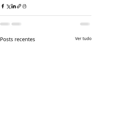
Posts recentes
Ver tudo