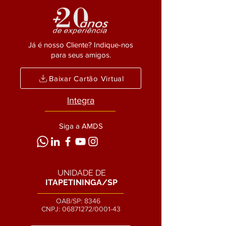
Já é nosso Cliente? Indique-nos
para seus amigos.
Baixar Cartão Virtual
Integra
Siga a AMDS
UNIDADE DE
ITAPETININGA/SP
OAB/SP: 8346
CNPJ:
06871272
/0001-43