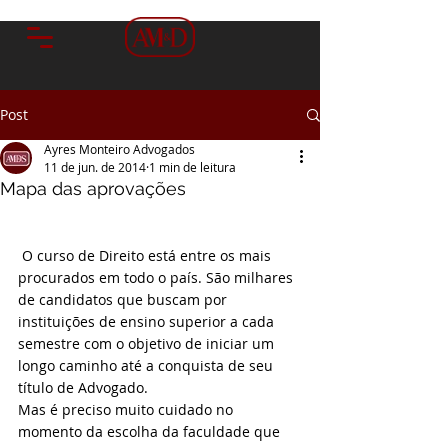
Post
Ayres Monteiro Advogados
11 de jun. de 2014
1 min de leitura
Mapa das aprovações
 O curso de Direito está entre os mais 
procurados em todo o país. São milhares 
de candidatos que buscam por 
instituições de ensino superior a cada 
semestre com o objetivo de iniciar um 
longo caminho até a conquista de seu 
título de Advogado.
Mas é preciso muito cuidado no 
momento da escolha da faculdade que 