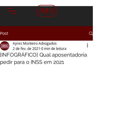
Post
Ayres Monteiro Advogados
2 de fev. de 2021
0 min de leitura
[INFOGRÁFICO] Qual aposentadoria
pedir para o INSS em 2021