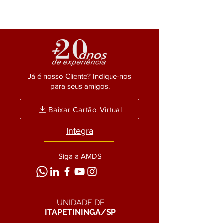
Já é nosso Cliente? Indique-nos
para seus amigos.
Baixar Cartão Virtual
Integra
Siga a AMDS
UNIDADE DE
ITAPETININGA/SP