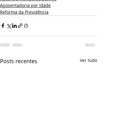
Aposentadoria por Idade
Reforma da Previdência
Posts recentes
Ver tudo