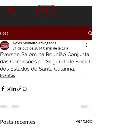
Post
Ayres Monteiro Advogados
31 de out. de 2014
0 min de leitura
Everson Salem na Reunião Conjunta
das Comissões de Seguridade Social
dos Estados de Santa Catarina,
Eventos
Posts recentes
Ver tudo