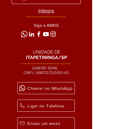
Integra
Siga a AMDS
UNIDADE DE
ITAPETININGA/SP
OAB/SP: 8346
CNPJ:
06871272
/0001-43
Chamar no WhatsApp
Ligar no Telefone
Enviar um email