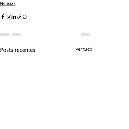
Notícias
Posts recentes
Ver tudo