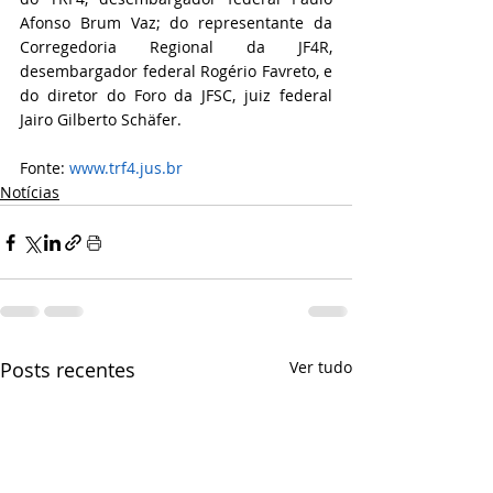
Afonso Brum Vaz; do representante da 
Corregedoria Regional da JF4R, 
desembargador federal Rogério Favreto, e 
do diretor do Foro da JFSC, juiz federal 
Jairo Gilberto Schäfer.
Fonte: 
www.trf4.jus.br
Notícias
Posts recentes
Ver tudo