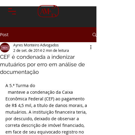
Post
Ayres Monteiro Advogados
2 de set. de 2014
2 min de leitura
CEF é condenada a indenizar
mutuários por erro em análise de
documentação
A 5.ª Turma do 
  manteve a condenação da Caixa 
Econômica Federal (CEF) ao pagamento 
de R$ 4,5 mil, a título de danos morais, a 
mutuários. A instituição financeira teria, 
por descuido, deixado de observar a 
correta descrição de imóvel financiado, 
em face de seu equivocado registro no 