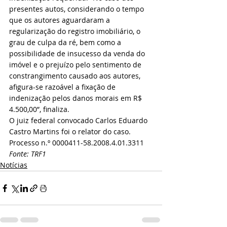
presentes autos, considerando o tempo 
que os autores aguardaram a 
regularização do registro imobiliário, o 
grau de culpa da ré, bem como a 
possibilidade de insucesso da venda do 
imóvel e o prejuízo pelo sentimento de 
constrangimento causado aos autores, 
afigura-se razoável a fixação de 
indenização pelos danos morais em R$ 
4.500,00”, finaliza.
O juiz federal convocado Carlos Eduardo 
Castro Martins foi o relator do caso.
Processo n.º 0000411-58.2008.4.01.3311
Fonte: TRF1
Notícias