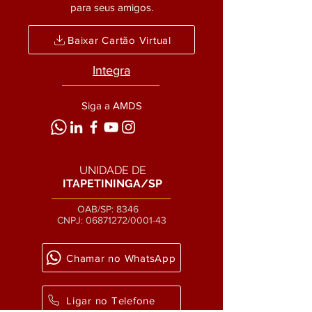
para seus amigos.
Baixar Cartão Virtual
Integra
Siga a AMDS
UNIDADE DE
ITAPETININGA/SP
OAB/SP: 8346
CNPJ:
06871272
/0001-43
Chamar no WhatsApp
Ligar no Telefone