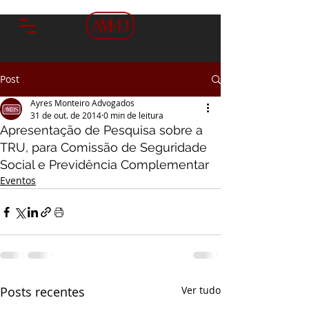
Post
Ayres Monteiro Advogados
31 de out. de 2014
0 min de leitura
Apresentação de Pesquisa sobre a
TRU, para Comissão de Seguridade
Social e Previdência Complementar
Eventos
Posts recentes
Ver tudo