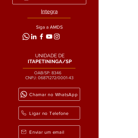
Integra
Siga a AMDS
UNIDADE DE
ITAPETININGA/SP
OAB/SP: 8346
CNPJ:
06871272
/0001-43
Chamar no WhatsApp
Ligar no Telefone
Enviar um email