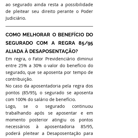
ao segurado ainda resta a possibilidade 
de pleitear seu direito perante o Poder 
Judiciário.
COMO MELHORAR O BENEFÍCIO DO 
SEGURADO COM A REGRA 85/95 
ALIADA À DESAPOSENTAÇÃO?
Em regra, o Fator Previdenciário diminui 
entre 25% a 30% o valor do benefício do 
segurado, que se aposenta por tempo de 
contribuição.
No caso da aposentadoria pela regra dos 
pontos (85/95), o segurado se aposenta 
com 100% do salário de benefício.
Logo, se o segurado continuou 
trabalhando após se aposentar e em 
momento posterior atingiu os pontos 
necessários à aposentadoria 85/95, 
poderá pleitear a Desaposentação para 