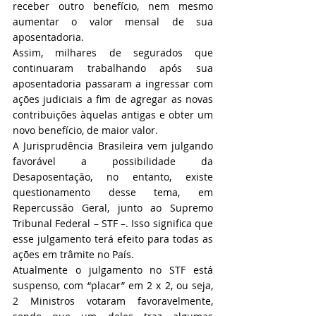
receber outro benefício, nem mesmo 
aumentar o valor mensal de sua 
aposentadoria.
Assim, milhares de segurados que 
continuaram trabalhando após sua 
aposentadoria passaram a ingressar com 
ações judiciais a fim de agregar as novas 
contribuições àquelas antigas e obter um 
novo benefício, de maior valor.
A Jurisprudência Brasileira vem julgando 
favorável a possibilidade da 
Desaposentação, no entanto, existe 
questionamento desse tema, em 
Repercussão Geral, junto ao Supremo 
Tribunal Federal – STF –. Isso significa que 
esse julgamento terá efeito para todas as 
ações em trâmite no País.
Atualmente o julgamento no STF está 
suspenso, com “placar” em 2 x 2, ou seja, 
2 Ministros votaram favoravelmente, 