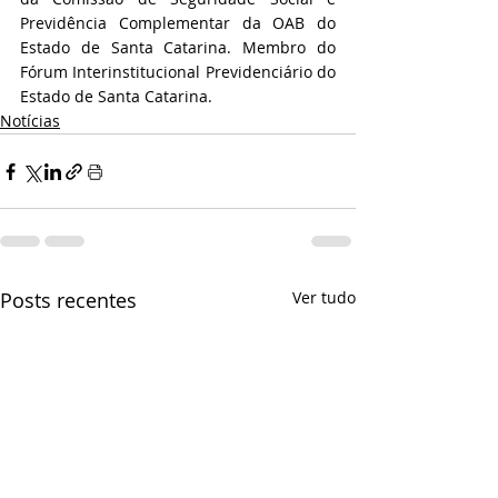
Previdência Complementar da OAB do 
Estado de Santa Catarina. Membro do 
Fórum Interinstitucional Previdenciário do 
Estado de Santa Catarina.
Notícias
Posts recentes
Ver tudo