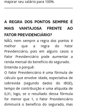
majorar seu salário para 100%.
A REGRA DOS PONTOS SEMPRE É 
MAIS VANTAJOSA FRENTE AO 
FATOR PREVIDENCIÁRIO?
NÃO, nem sempre a regra dos pontos é 
melhor que a regra do Fator 
Previdenciário, pois em alguns casos o 
Fator Previdenciário pode aumentar a 
renda mensal do benefício do segurado.
Entenda o porquê:
O Fator Previdenciário é uma fórmula de 
cálculo que envolve idade, expectativa de 
sobrevida (segundo dados do IBGE), 
tempo de contribuição e uma alíquota de 
0,31, logo, se o resultado dessa fórmula 
for menor que 1, o Fator Previdenciário 
diminuirá o benefício do segurado, mas 